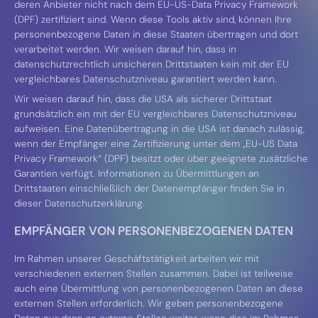
deren Anbieter nicht nach dem EU-US-Data Privacy Framework
(DPF) zertifiziert sind. Wenn diese Tools aktiv sind, können Ihre
personenbezogene Daten in diese Staaten übertragen und dort
verarbeitet werden. Wir weisen darauf hin, dass in
datenschutzrechtlich unsicheren Drittstaaten kein mit der EU
vergleichbares Datenschutzniveau garantiert werden kann.
Wir weisen darauf hin, dass die USA als sicherer Drittstaat
grundsätzlich ein mit der EU vergleichbares Datenschutzniveau
aufweisen. Eine Datenübertragung in die USA ist danach zulässig,
wenn der Empfänger eine Zertifizierung unter dem „EU-US Data
Privacy Framework“ (DPF) besitzt oder über geeignete zusätzliche
Garantien verfügt. Informationen zu Übermittlungen an
Drittstaaten einschließlich der Datenempfänger finden Sie in
dieser Datenschutzerklärung.
EMPFÄNGER VON PERSONENBEZOGENEN DATEN
Im Rahmen unserer Geschäftstätigkeit arbeiten wir mit
verschiedenen externen Stellen zusammen. Dabei ist teilweise
auch eine Übermittlung von personenbezogenen Daten an diese
externen Stellen erforderlich. Wir geben personenbezogene