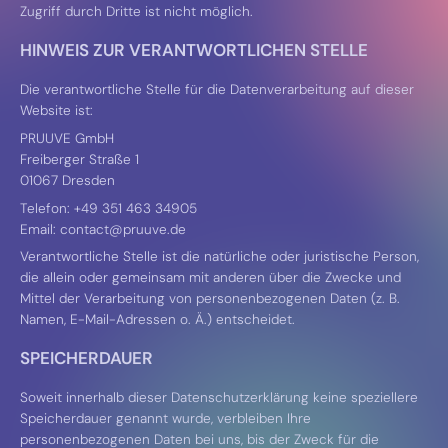
Zugriff durch Dritte ist nicht möglich.
HINWEIS ZUR VERANTWORTLICHEN STELLE
Die verantwortliche Stelle für die Datenverarbeitung auf dieser
Website ist:
PRUUVE GmbH
Freiberger Straße 1
01067 Dresden
Telefon: +49 351 463 34905
Email: contact@pruuve.de
Verantwortliche Stelle ist die natürliche oder juristische Person,
die allein oder gemeinsam mit anderen über die Zwecke und
Mittel der Verarbeitung von personenbezogenen Daten (z. B.
Namen, E-Mail-Adressen o. Ä.) entscheidet.
SPEICHERDAUER
Soweit innerhalb dieser Datenschutzerklärung keine speziellere
Speicherdauer genannt wurde, verbleiben Ihre
personenbezogenen Daten bei uns, bis der Zweck für die