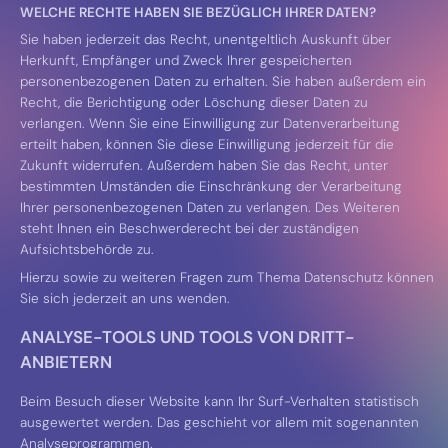
WELCHE RECHTE HABEN SIE BEZÜGLICH IHRER DATEN?
Sie haben jederzeit das Recht, unentgeltlich Auskunft über
Herkunft, Empfänger und Zweck Ihrer gespeicherten
personenbezogenen Daten zu erhalten. Sie haben außerdem ein
Recht, die Berichtigung oder Löschung dieser Daten zu
verlangen. Wenn Sie eine Einwilligung zur Datenverarbeitung
erteilt haben, können Sie diese Einwilligung jederzeit für die
Zukunft widerrufen. Außerdem haben Sie das Recht, unter
bestimmten Umständen die Einschränkung der Verarbeitung
Ihrer personenbezogenen Daten zu verlangen. Des Weiteren
steht Ihnen ein Beschwerderecht bei der zuständigen
Aufsichtsbehörde zu.
Hierzu sowie zu weiteren Fragen zum Thema Datenschutz können
Sie sich jederzeit an uns wenden.
ANALYSE-TOOLS UND TOOLS VON DRITT­
ANBIETERN
Beim Besuch dieser Website kann Ihr Surf-Verhalten statistisch
ausgewertet werden. Das geschieht vor allem mit sogenannten
Analyseprogrammen.