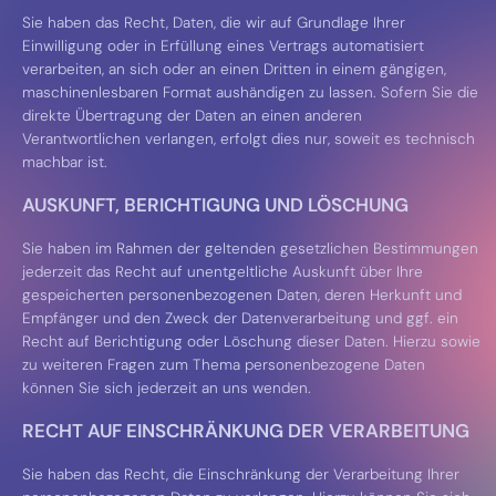
Sie haben das Recht, Daten, die wir auf Grundlage Ihrer
Einwilligung oder in Erfüllung eines Vertrags automatisiert
verarbeiten, an sich oder an einen Dritten in einem gängigen,
maschinenlesbaren Format aushändigen zu lassen. Sofern Sie die
direkte Übertragung der Daten an einen anderen
Verantwortlichen verlangen, erfolgt dies nur, soweit es technisch
machbar ist.
AUSKUNFT, BERICHTIGUNG UND LÖSCHUNG
Sie haben im Rahmen der geltenden gesetzlichen Bestimmungen
jederzeit das Recht auf unentgeltliche Auskunft über Ihre
gespeicherten personenbezogenen Daten, deren Herkunft und
Empfänger und den Zweck der Datenverarbeitung und ggf. ein
Recht auf Berichtigung oder Löschung dieser Daten. Hierzu sowie
zu weiteren Fragen zum Thema personenbezogene Daten
können Sie sich jederzeit an uns wenden.
RECHT AUF EINSCHRÄNKUNG DER VERARBEITUNG
Sie haben das Recht, die Einschränkung der Verarbeitung Ihrer