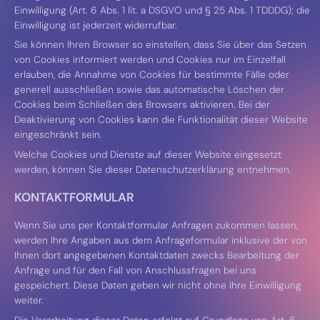
Einwilligung (Art. 6 Abs. 1 lit. a DSGVO und § 25 Abs. 1 TDDDG); die
Einwilligung ist jederzeit widerrufbar.
Sie können Ihren Browser so einstellen, dass Sie über das Setzen
von Cookies informiert werden und Cookies nur im Einzelfall
erlauben, die Annahme von Cookies für bestimmte Fälle oder
generell ausschließen sowie das automatische Löschen der
Cookies beim Schließen des Browsers aktivieren. Bei der
Deaktivierung von Cookies kann die Funktionalität dieser Website
eingeschränkt sein.
Welche Cookies und Dienste auf dieser Website eingesetzt
werden, können Sie dieser Datenschutzerklärung entnehmen.
KONTAKTFORMULAR
Wenn Sie uns per Kontaktformular Anfragen zukommen lassen,
werden Ihre Angaben aus dem Anfrageformular inklusive der von
Ihnen dort angegebenen Kontaktdaten zwecks Bearbeitung der
Anfrage und für den Fall von Anschlussfragen bei uns
gespeichert. Diese Daten geben wir nicht ohne Ihre Einwilligung
weiter.