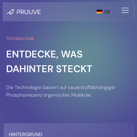
DE
TECHNOLOGIE
ENTDECKE, WAS
DAHINTER STECKT
Die Technologie basiert auf sauerstoffabhängiger
Phosphoreszenz organischer Moleküle.
HINTERGRUND