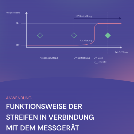
ANWENDUNG
FUNKTIONSWEISE DER
STREIFEN IN VERBINDUNG
MIT DEM MESSGERÄT