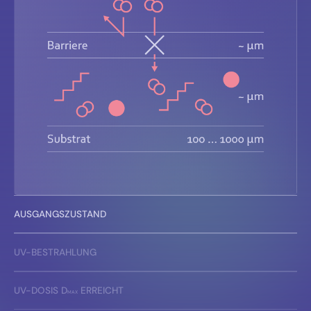
AUSGANGSZUSTAND
UV-BESTRAHLUNG
UV-DOSIS D
ERREICHT
MAX